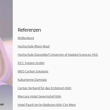
Referenzen
Wolkenburg
Hochschule Rhein Waal
Hochschule Düsseldorf University of Applied Sciences HSD
ISCC System GmbH
MEO Carbon Solutions
Kulturtenne Damnatz
Caritas Verband für das Erzbistum Köln
Mercure Hotel Severinshof Köln
Hotel Paark Inn by Radisson Köln City West